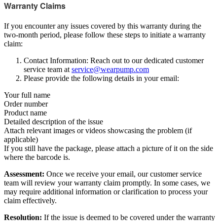
Warranty Claims
If you encounter any issues covered by this warranty during the
two-month period, please follow these steps to initiate a warranty
claim:
Contact Information: Reach out to our dedicated customer
service team at
service@wearpump.com
Please provide the following details in your email:
Your full name
Order number
Product name
Detailed description of the issue
Attach relevant images or videos showcasing the problem (if
applicable)
If you still have the package, please attach a picture of it on the side
where the barcode is.
Assessment:
Once we receive your email, our customer service
team will review your warranty claim promptly. In some cases, we
may require additional information or clarification to process your
claim effectively.
Resolution:
If the issue is deemed to be covered under the warranty