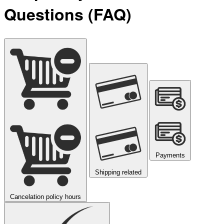
Questions (FAQ)
Payments
Shipping related
Cancelation policy hours