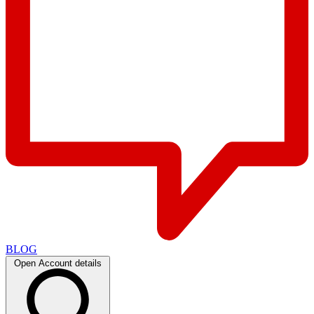
BLOG
Open Account details