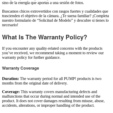
sino de la energía que aportas a una sesión de fotos.
Buscamos chicos extrovertidos con rasgos fuertes y cualidades que
trascienden el objetivo de la cámara. ¿Te suena familiar? ¡Completa
nuestro formulario de “Solicitud de Modelo” y descubre si tienes lo
necesario!
What Is The Warranty Policy?
If you encounter any quality-related concerns with the products
you’ve received, we recommend taking a moment to review our
warranty policy for further guidance.
Warranty Coverage
Duration:
The warranty period for all PUMP! products is two
months from the original date of delivery.
Coverage:
This warranty covers manufacturing defects and
malfunctions that occur during normal and intended use of the
product. It does not cover damages resulting from misuse, abuse,
accidents, alterations, or improper handling of the product.