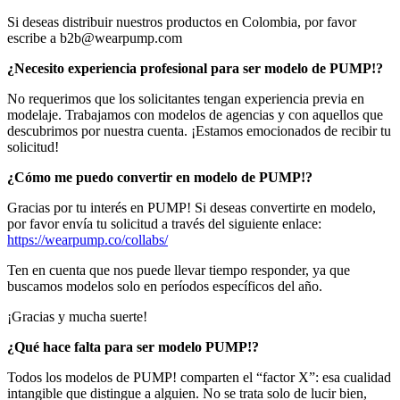
Si deseas distribuir nuestros productos en Colombia, por favor
escribe a b2b@wearpump.com
¿Necesito experiencia profesional para ser modelo de PUMP!?
No requerimos que los solicitantes tengan experiencia previa en
modelaje. Trabajamos con modelos de agencias y con aquellos que
descubrimos por nuestra cuenta. ¡Estamos emocionados de recibir tu
solicitud!
¿Cómo me puedo convertir en modelo de PUMP!?
Gracias por tu interés en PUMP! Si deseas convertirte en modelo,
por favor envía tu solicitud a través del siguiente enlace:
https://wearpump.co/collabs/
Ten en cuenta que nos puede llevar tiempo responder, ya que
buscamos modelos solo en períodos específicos del año.
¡Gracias y mucha suerte!
¿Qué hace falta para ser modelo PUMP!?
Todos los modelos de PUMP! comparten el “factor X”: esa cualidad
intangible que distingue a alguien. No se trata solo de lucir bien,