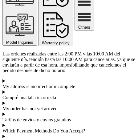
Others
Model Inquiries
Warranty policy
Las órdenes realizadas entre las 2:00 PM y las 10:00 AM del
siguiente día, tendrán hasta las 10:00 AM para cancelarlas, ya que se
enviarán a partir de esa hora, imposibilitando que cancelemos el
pedido
después de dicho horario.
My address is incorrect or incomplete
Compré una talla incorrecta
My order has not yet arrived
Tarifas de envíos y envíos gratuitos
Which Payment Methods Do You Accept?