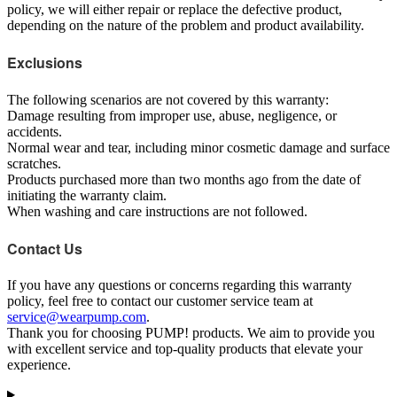
policy, we will either repair or replace the defective product,
depending on the nature of the problem and product availability.
Exclusions
The following scenarios are not covered by this warranty:
Damage resulting from improper use, abuse, negligence, or
accidents.
Normal wear and tear, including minor cosmetic damage and surface
scratches.
Products purchased more than two months ago from the date of
initiating the warranty claim.
When washing and care instructions are not followed.
Contact Us
If you have any questions or concerns regarding this warranty
policy, feel free to contact our customer service team at
service@wearpump.com
.
Thank you for choosing PUMP! products. We aim to provide you
with excellent service and top-quality products that elevate your
experience.