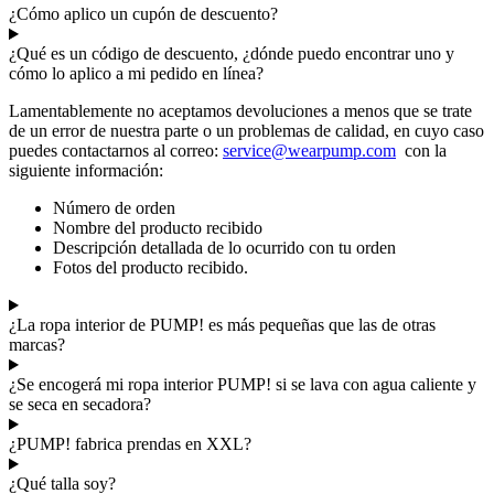
¿Cómo aplico un cupón de descuento?
¿Qué es un código de descuento, ¿dónde puedo encontrar uno y
cómo lo aplico a mi pedido en línea?
Lamentablemente no aceptamos devoluciones a menos que se trate
de un error de nuestra parte o un problemas de calidad, en cuyo caso
puedes contactarnos al correo:
service@wearpump.com
con la
siguiente información:
Número de orden
Nombre del producto recibido
Descripción detallada de lo ocurrido con tu orden
Fotos del producto recibido.
¿La ropa interior de PUMP! es más pequeñas que las de otras
marcas?
¿Se encogerá mi ropa interior PUMP! si se lava con agua caliente y
se seca en secadora?
¿PUMP! fabrica prendas en XXL?
¿Qué talla soy?